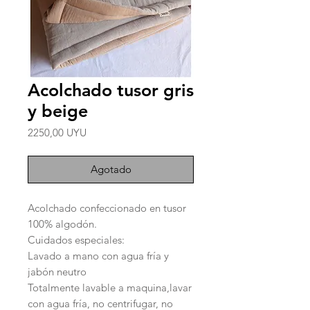
Acolchado tusor gris
y beige
Precio
2250,00 UYU
Agotado
Acolchado confeccionado en tusor
100% algodón.
Cuidados especiales:
Lavado a mano con agua fría y
jabón neutro
Totalmente lavable a maquina,lavar
con agua fría, no centrifugar, no