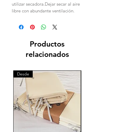
utilizar secadora.Dejar secar al aire
libre con abundante ventilación.
Productos
relacionados
Desde
Desde