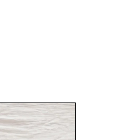
Desde