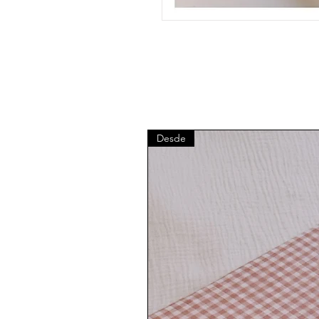
Desde