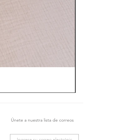
Únete a nuestra lista de correos