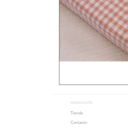
NAVEGACIÓN
Tienda
Contacto