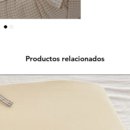
Productos relacionados