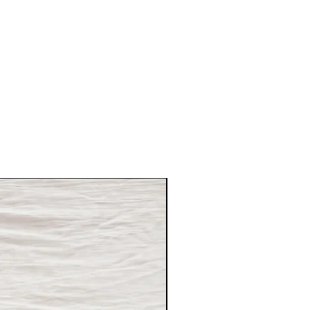
Desde