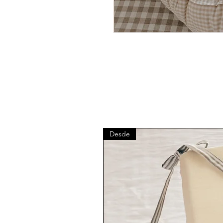
Desde