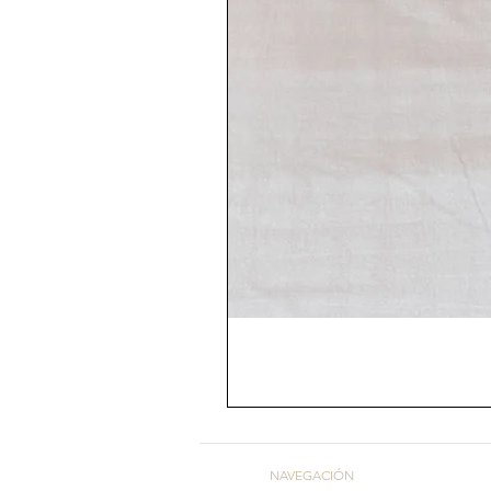
NAVEGACIÓN