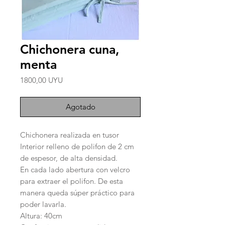
Chichonera cuna,
menta
Precio
1800,00 UYU
Agotado
Chichonera realizada en tusor
Interior relleno de polifon de 2 cm
de espesor, de alta densidad.
En cada lado abertura con velcro
para extraer el polifon. De esta
manera queda súper práctico para
poder lavarla.
Altura: 40cm